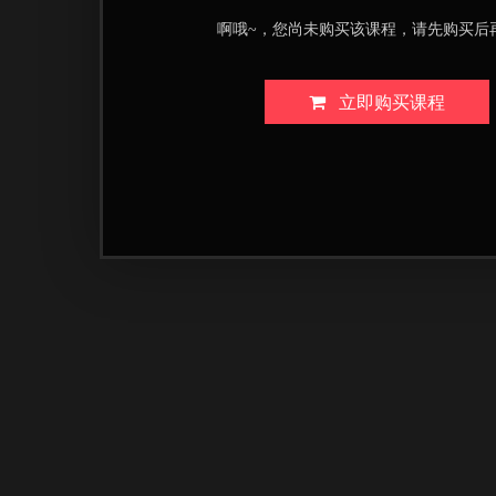
啊哦~，您尚未购买该课程，请先购买后
立即购买课程