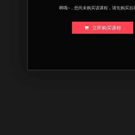
啊哦~，您尚未购买该课程，请先购买后
立即购买课程