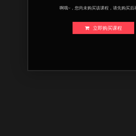
啊哦~，您尚未购买该课程，请先购买后
立即购买课程