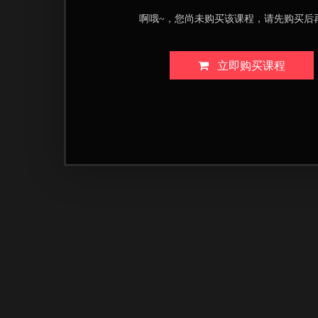
啊哦~，您尚未购买该课程，请先购买后
立即购买课程