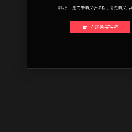
啊哦~，您尚未购买该课程，请先购买后
立即购买课程