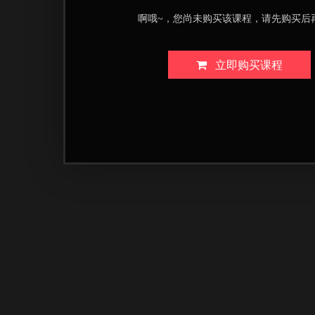
啊哦~，您尚未购买该课程，请先购买后
立即购买课程