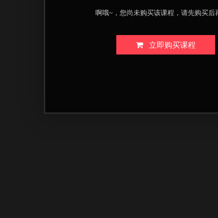
啊哦~，您尚未购买该课程，请先购买后
立即购买课程