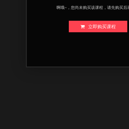
啊哦~，您尚未购买该课程，请先购买后
立即购买课程