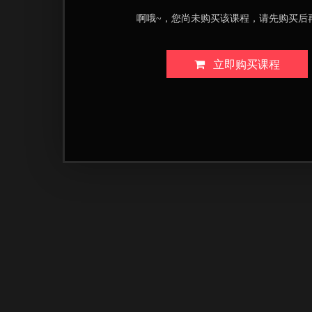
啊哦~，您尚未购买该课程，请先购买后
立即购买课程