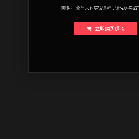
啊哦~，您尚未购买该课程，请先购买后
立即购买课程