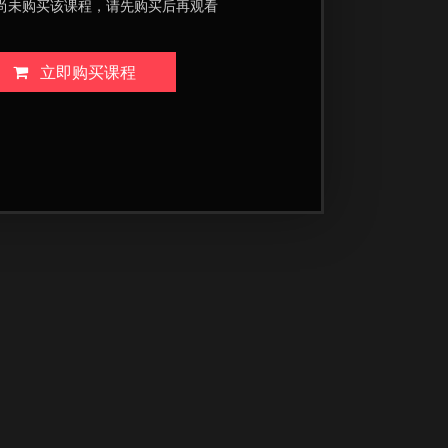
尚未购买该课程，请先购买后再观看
立即购买课程