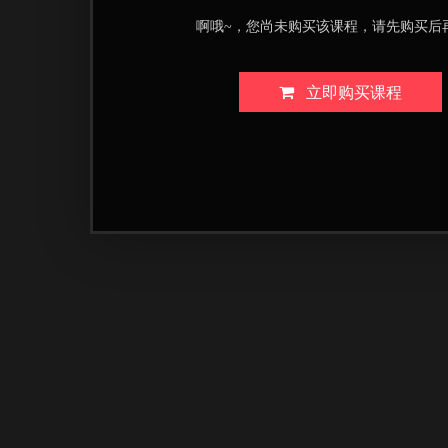
啊哦~，您尚未购买该课程，请先购买后
立即购买课程