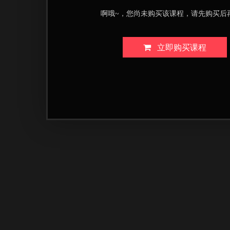
啊哦~，您尚未购买该课程，请先购买后
立即购买课程