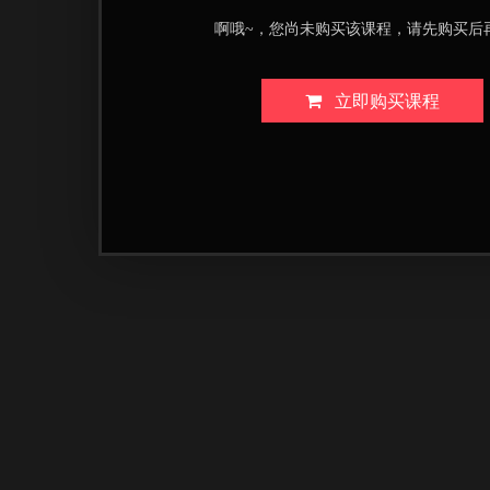
啊哦~，您尚未购买该课程，请先购买后
立即购买课程