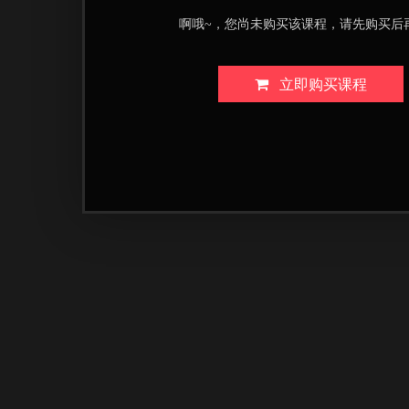
啊哦~，您尚未购买该课程，请先购买后
立即购买课程