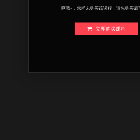
啊哦~，您尚未购买该课程，请先购买后
立即购买课程