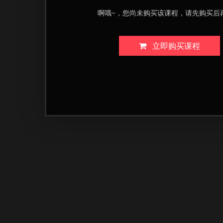
啊哦~，您尚未购买该课程，请先购买后
立即购买课程