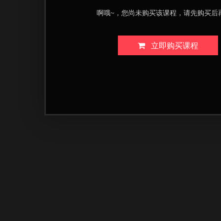
啊哦~，您尚未购买该课程，请先购买后
立即购买课程