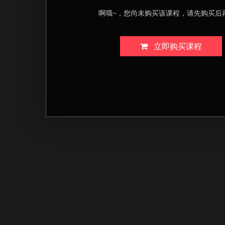
啊哦~，您尚未购买该课程，请先购买后
立即购买课程