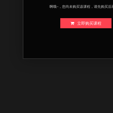
啊哦~，您尚未购买该课程，请先购买后
立即购买课程