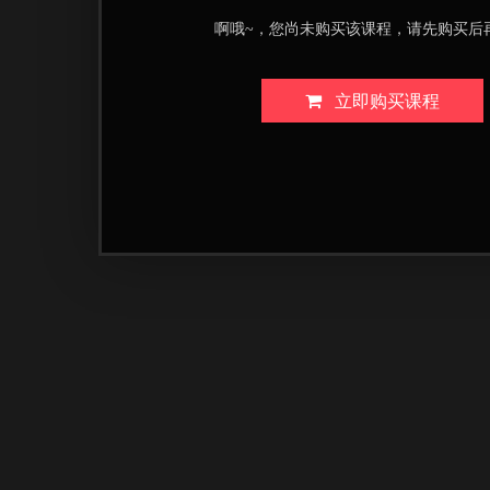
啊哦~，您尚未购买该课程，请先购买后
立即购买课程