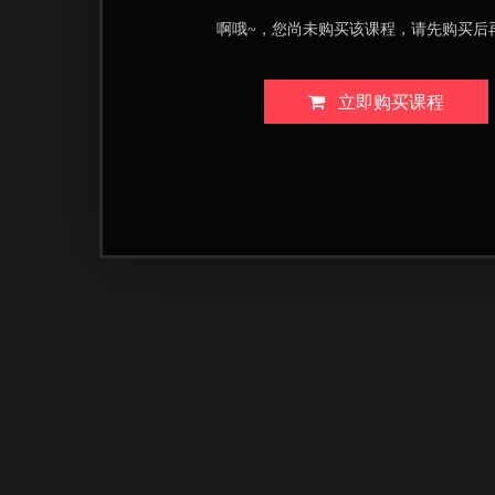
啊哦~，您尚未购买该课程，请先购买后
立即购买课程