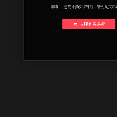
啊哦~，您尚未购买该课程，请先购买后
立即购买课程