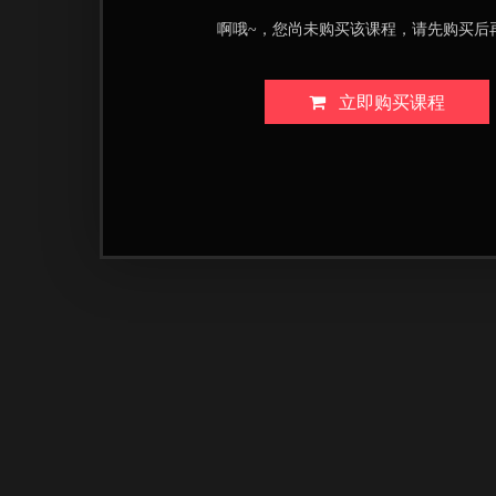
啊哦~，您尚未购买该课程，请先购买后
立即购买课程