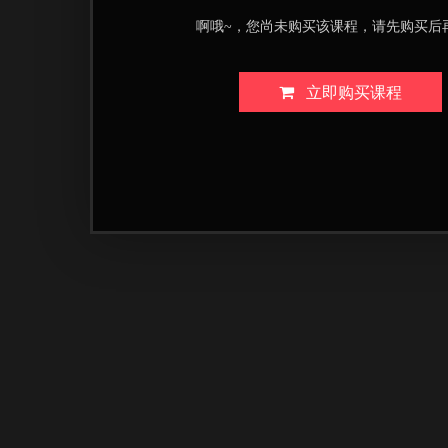
啊哦~，您尚未购买该课程，请先购买后
立即购买课程