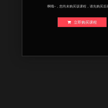
啊哦~，您尚未购买该课程，请先购买后
立即购买课程