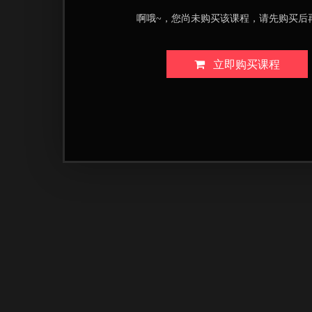
啊哦~，您尚未购买该课程，请先购买后
立即购买课程