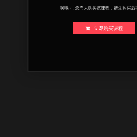
啊哦~，您尚未购买该课程，请先购买后
立即购买课程