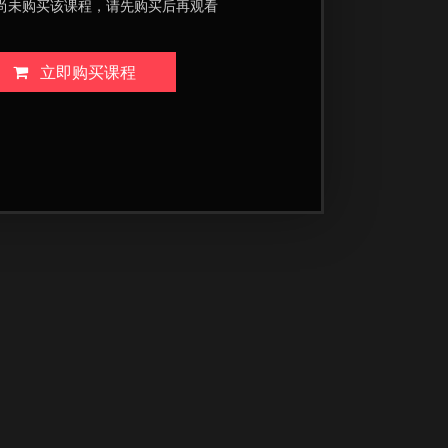
尚未购买该课程，请先购买后再观看
立即购买课程