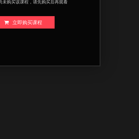
尚未购买该课程，请先购买后再观看
立即购买课程