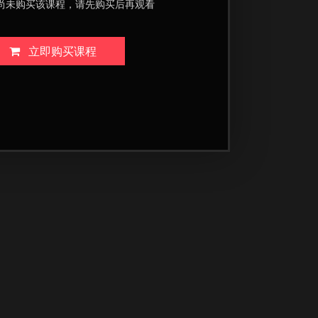
尚未购买该课程，请先购买后再观看
立即购买课程