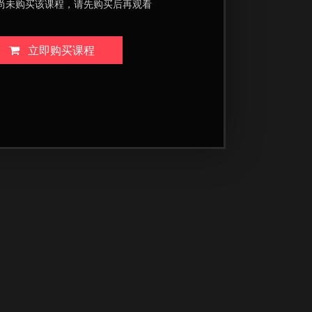
尚未购买该课程，请先购买后再观看
立即购买课程