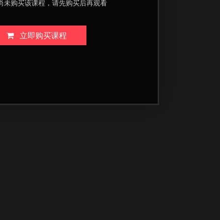
尚未购买该课程，请先购买后再观看
立即购买课程