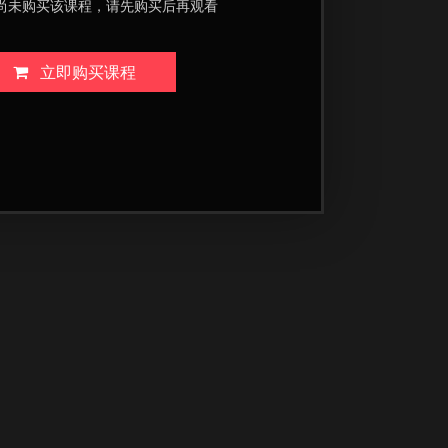
尚未购买该课程，请先购买后再观看
立即购买课程