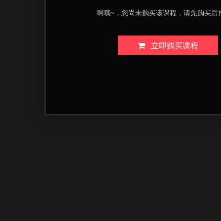
啊哦~，您尚未购买该课程，请先购买后
立即购买课程