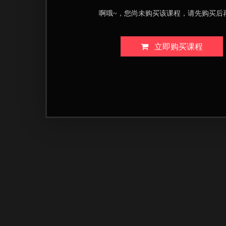
啊哦~，您尚未购买该课程，请先购买后
立即购买课程