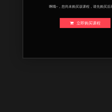
啊哦~，您尚未购买该课程，请先购买后
立即购买课程