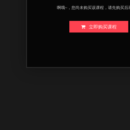
啊哦~，您尚未购买该课程，请先购买后
立即购买课程