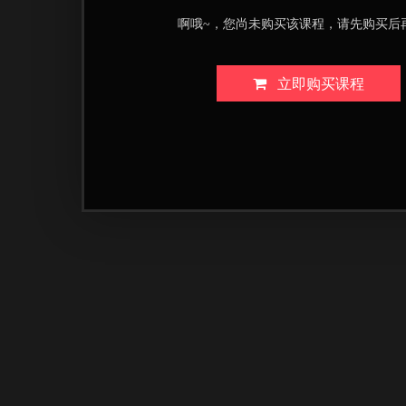
啊哦~，您尚未购买该课程，请先购买后
立即购买课程