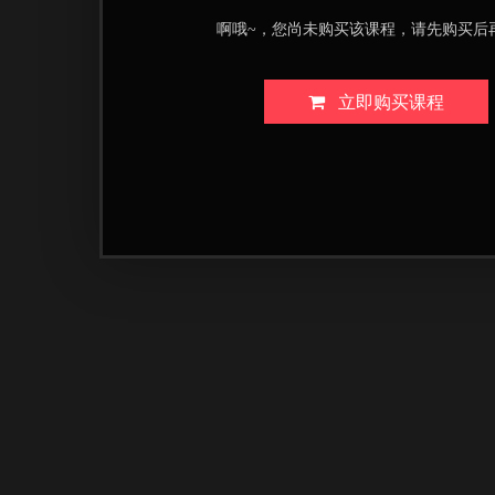
啊哦~，您尚未购买该课程，请先购买后
立即购买课程