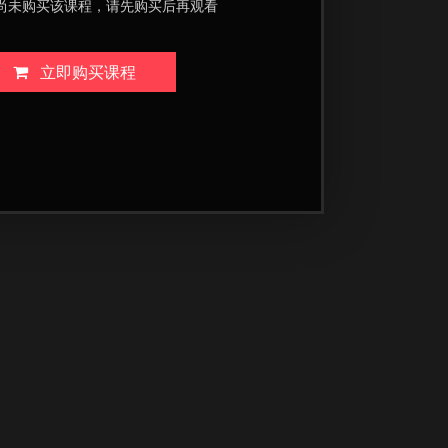
尚未购买该课程，请先购买后再观看
立即购买课程