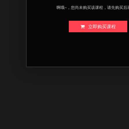
啊哦~，您尚未购买该课程，请先购买后
立即购买课程