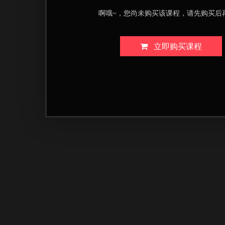
啊哦~，您尚未购买该课程，请先购买后
立即购买课程