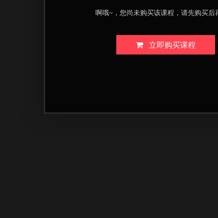
啊哦~，您尚未购买该课程，请先购买后
立即购买课程