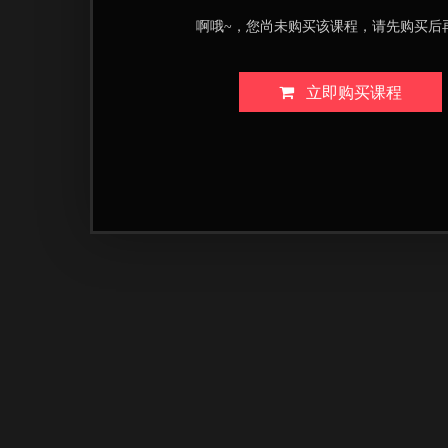
啊哦~，您尚未购买该课程，请先购买后
立即购买课程