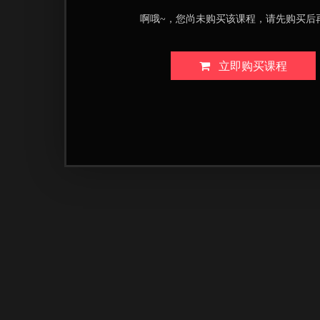
啊哦~，您尚未购买该课程，请先购买后
立即购买课程