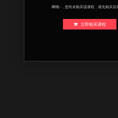
啊哦~，您尚未购买该课程，请先购买后
立即购买课程