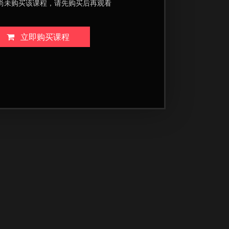
尚未购买该课程，请先购买后再观看
立即购买课程