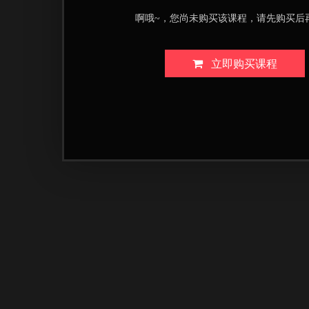
啊哦~，您尚未购买该课程，请先购买后
立即购买课程