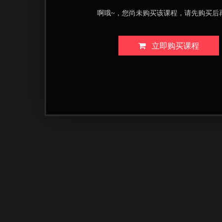
啊哦~，您尚未购买该课程，请先购买后
立即购买课程